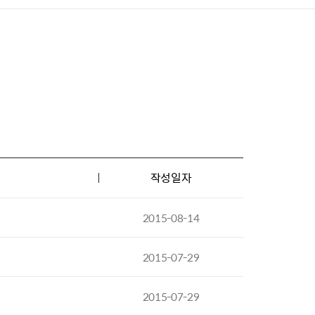
작성일자
2015-08-14
2015-07-29
2015-07-29