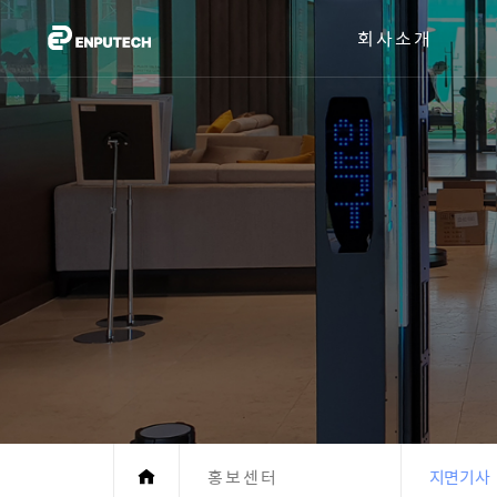
회사소개
홍보센터
지면기사