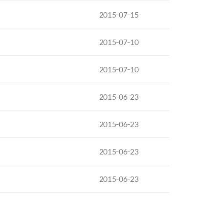
2015-07-15
2015-07-10
2015-07-10
2015-06-23
2015-06-23
2015-06-23
2015-06-23