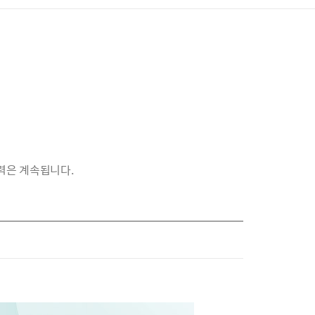
력은 계속됩니다.