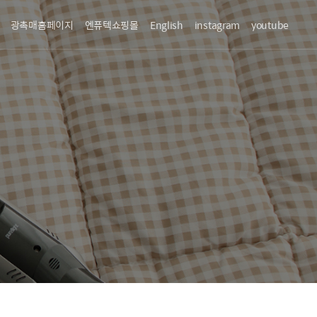
광촉매홈페이지
엔퓨텍쇼핑몰
English
instagram
youtube