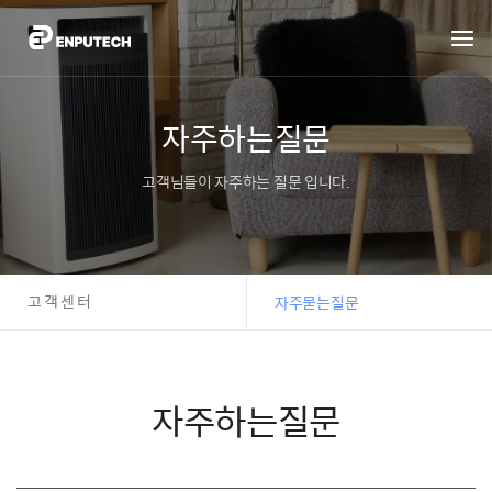
자주하는질문
고객님들이 자주하는 질문 입니다.
고객센터
자주묻는질문
자주하는질문