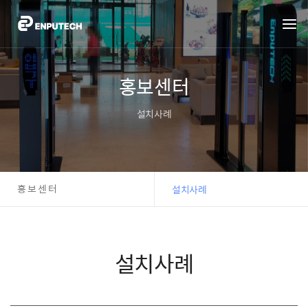
홍보센터
설치사례
홍보센터
설치사례
설치사례