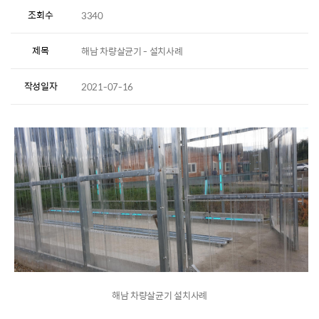
조회수
3340
제목
해남 차량살균기 - 설치사례
작성일자
2021-07-16
해남 차량살균기 설치사례