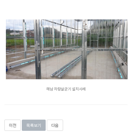
해남 차량살균기 설치사례
이전
목록보기
다음