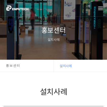
홍보센터
설치사례
홍보센터
설치사례
설치사례