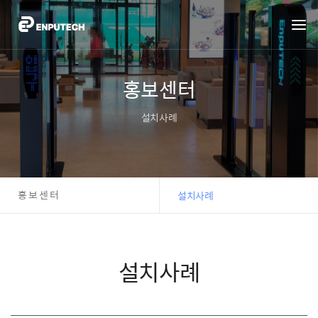
홍보센터
설치사례
홍보센터
설치사례
설치사례