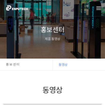
홍보센터
제품 동영상
홍보센터
동영상
동영상