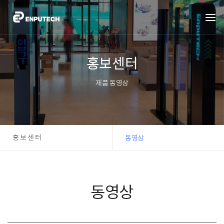
홍보센터
제품 동영상
홍보센터
동영상
동영상