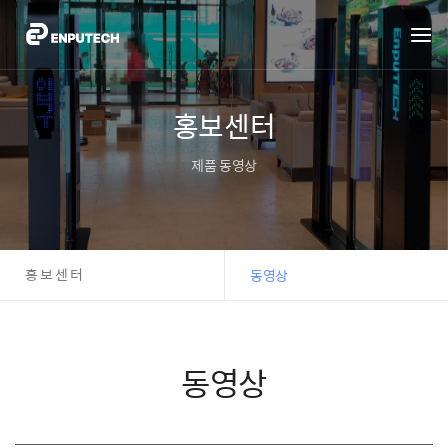
홍보센터
제품 동영상
홍보센터
동영상
동영상