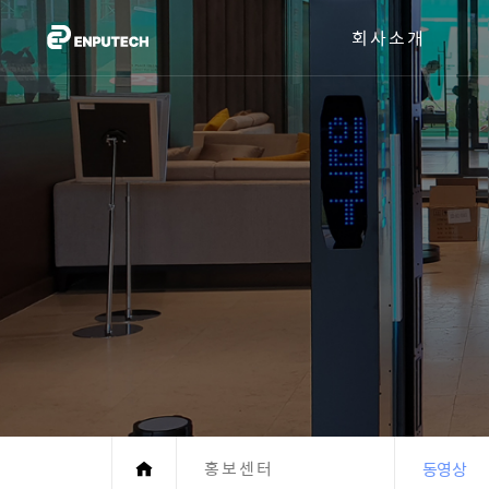
회사소개
홍보센터
동영상