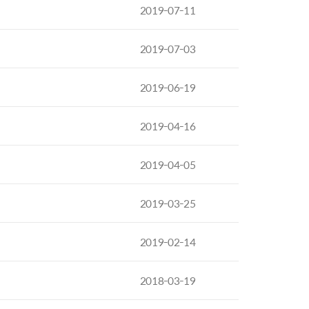
2019-07-11
2019-07-03
2019-06-19
2019-04-16
2019-04-05
2019-03-25
2019-02-14
2018-03-19