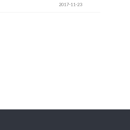
2017-11-23