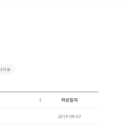
타자료
작성일자
2019-08-07