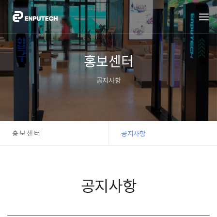
홍보센터
공지사항
홍보센터
공지사항
공지사항