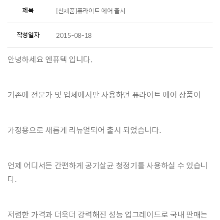
제목
[신제품]퓨라이트 에어 출시
작성일자
2015-08-18
안녕하세요 엔퓨텍 입니다.
기존에 전문가 및 업체에서만 사용하던 퓨라이트 에어 상품이
가정용으로 새롭게 리뉴얼되어 출시 되었습니다.
언제 어디서든 간편하게 공기살균 청정기를 사용하실 수 있습니
다.
저렴한 가격과 더욱더 강력해진 성능 업그레이드로 국내 판매는