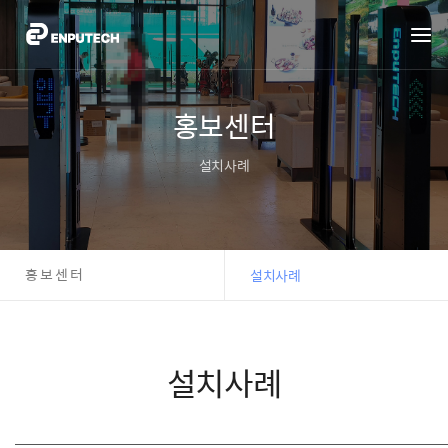
홍보센터
설치사례
홍보센터
설치사례
설치사례