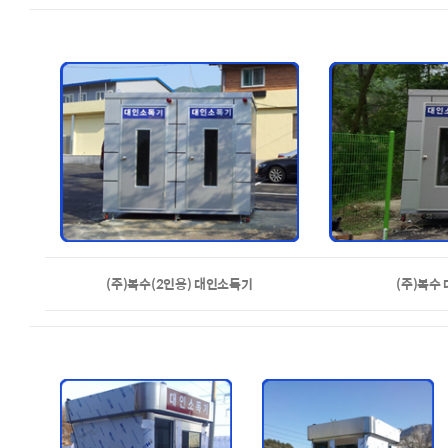
(주)복수(2인용) 대인소독기
(주)복수