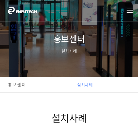
홍보센터
설치사례
홍보센터
설치사례
설치사례