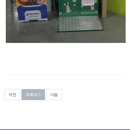
이전
목록보기
다음