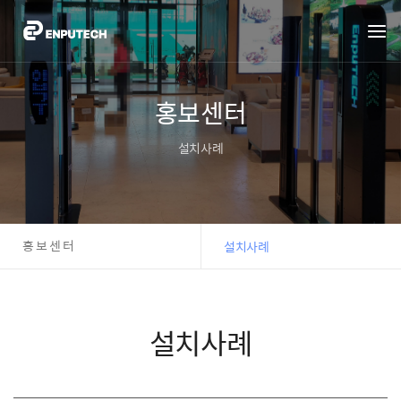
홍보센터
설치사례
홍보센터
설치사례
설치사례