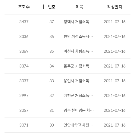
조회수
번호
제목
작성일자
3437
37
평택시 거점소독시설 - 설치사례
2021-07-16
3336
36
천안 거점소독시설 - 설치사례
2021-07-16
3369
35
이천시 차량소독기 - 설치사례
2021-07-16
3374
34
울주군 거점소독시설 - 설치사례
2021-07-16
3037
33
용인시 거점소독기 - 설치사례
2021-07-16
2997
32
예천군 거점소독기 - 설치사례
2021-07-16
3057
31
영주 한미양돈 차량소독기 - 설치사례
2021-07-16
3071
30
연암대학교 차량소독기 - 설치사례
2021-07-16