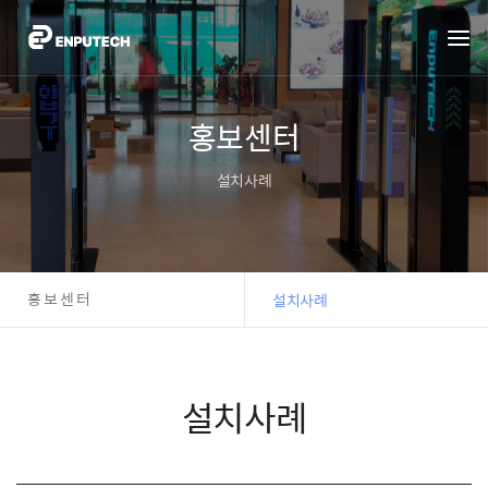
홍보센터
설치사례
홍보센터
설치사례
설치사례