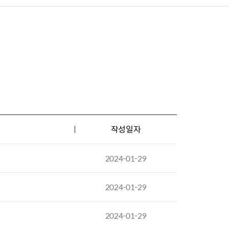
작성일자
2024-01-29
2024-01-29
2024-01-29