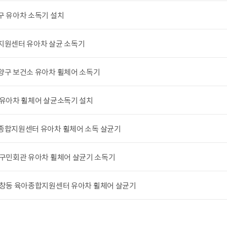
구 유아차 소독기 설치
지원센터 유아차 살균 소독기
양구 보건소 유아차 휠체어 소독기
 유아차 휠체어 살균소독기 설치
종합지원센터 유아차 휠체어 소독 살균기
 구민회관 유아차 휠체어 살균기 소독기
 창동 육아종합지원센터 유아차 휠체어 살균기