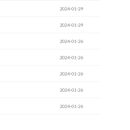
2024-01-29
2024-01-29
2024-01-26
2024-01-26
2024-01-26
2024-01-26
2024-01-26