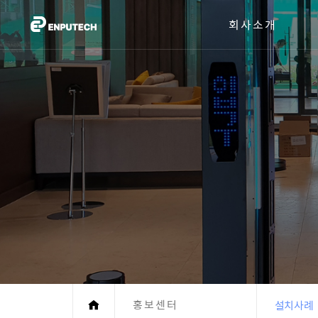
회사소개
홍보센터
설치사례