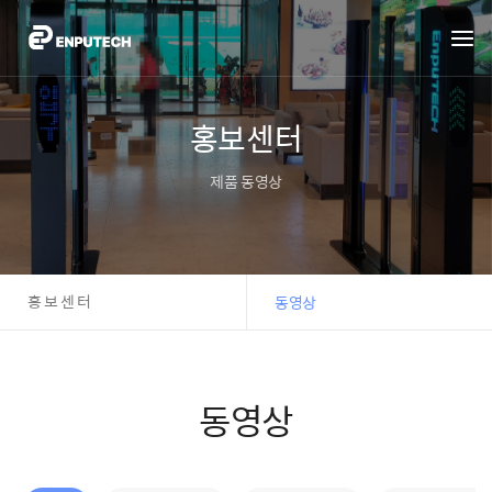
홍보센터
제품 동영상
홍보센터
동영상
동영상