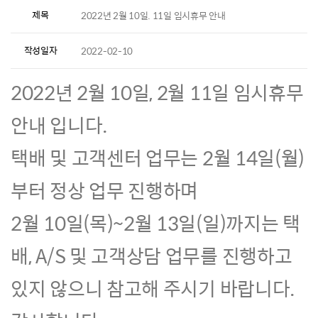
제목
2022년 2월 10일. 11일 임시휴무 안내
작성일자
2022-02-10
2022년 2월 10일, 2월 11일 임시휴무
안내 입니다.
택배 및 고객센터 업무는 2월 14일(월)
부터 정상 업무 진행하며
2월 10일(목)~2월 13일(일)까지는 택
배, A/S 및 고객상담 업무를 진행하고
있지 않으니 참고해 주시기 바랍니다.