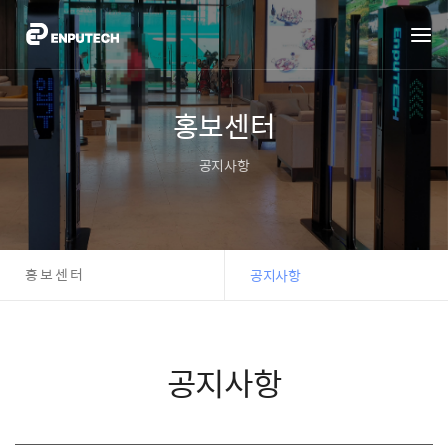
홍보센터
공지사항
홍보센터
공지사항
공지사항